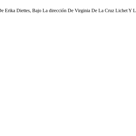
De Erika Diettes, Bajo La dirección De Virginia De La Cruz Lichet Y 