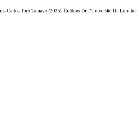
Luis Carlos Toro Tamayo (2025), Éditions De l’Université De Lorraine