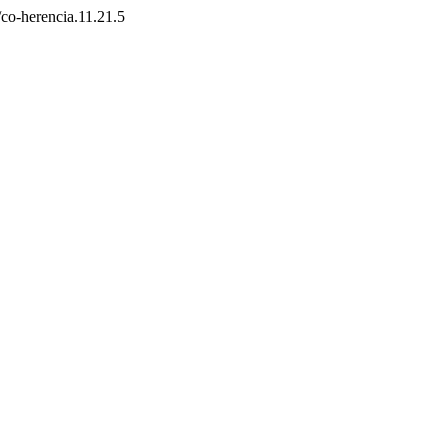
/co-herencia.11.21.5