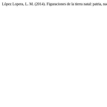
López Lopera, L. M. (2014). Figuraciones de la tierra natal: patria, na