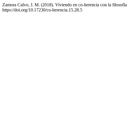
Zamora Calvo, J. M. (2018). Viviendo en co-herencia con la filosofí
https://doi.org/10.17230/co-herencia.15.28.5