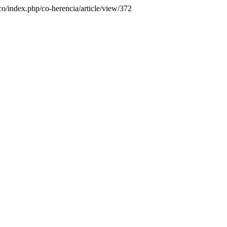
.co/index.php/co-herencia/article/view/372