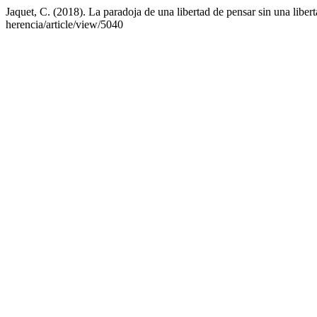
Jaquet, C. (2018). La paradoja de una libertad de pensar sin una liber
herencia/article/view/5040