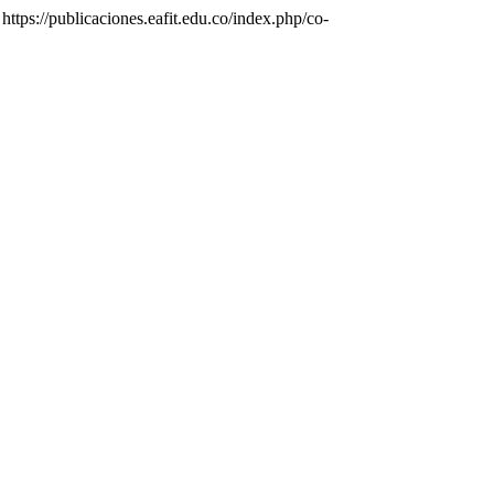
 https://publicaciones.eafit.edu.co/index.php/co-