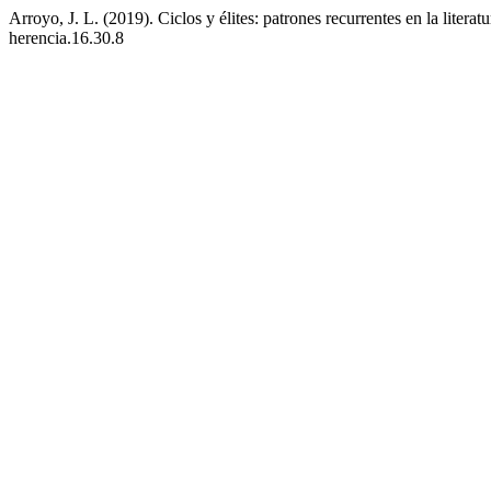
Arroyo, J. L. (2019). Ciclos y élites: patrones recurrentes en la litera
herencia.16.30.8