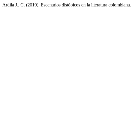
Ardila J., C. (2019). Escenarios distópicos en la literatura colombiana