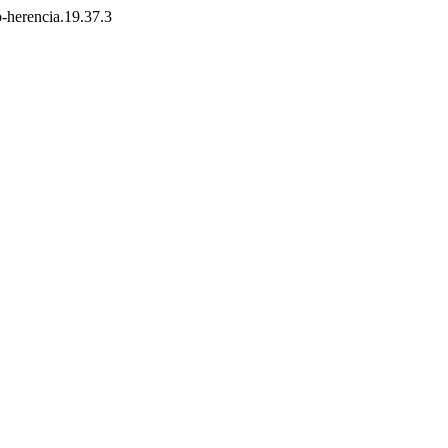
o-herencia.19.37.3