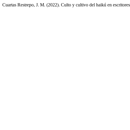
Cuartas Restrepo, J. M. (2022). Culto y cultivo del haikú en escritor