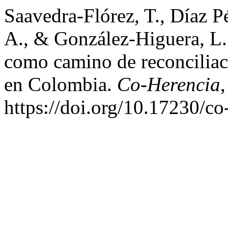
Saavedra-Flórez, T., Díaz Pé
A., & González-Higuera, L. 
como camino de reconciliaci
en Colombia.
Co-Herencia
https://doi.org/10.17230/co