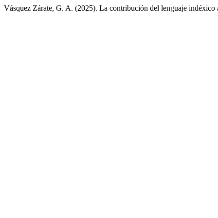
Vásquez Zárate, G. A. (2025). La contribución del lenguaje indéxico a