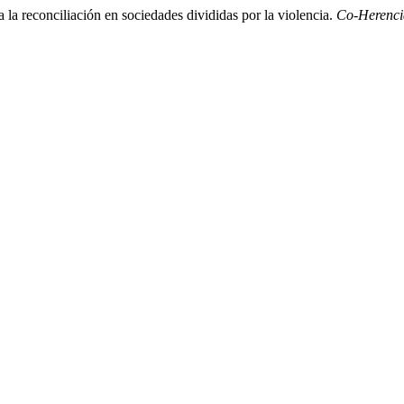
 la reconciliación en sociedades divididas por la violencia.
Co-Herenci