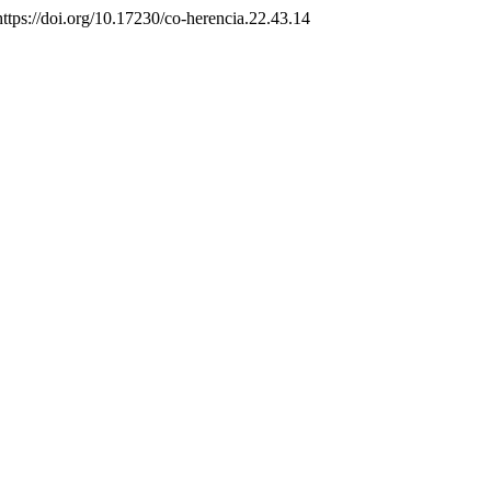
ttps://doi.org/10.17230/co-herencia.22.43.14