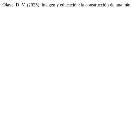
Olaya, D. V. (2025). Imagen y educación: la construcción de una mirad