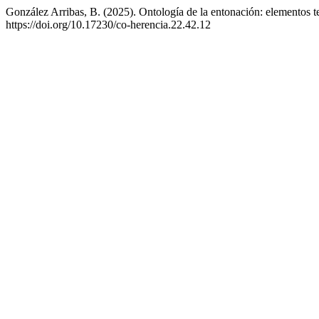
González Arribas, B. (2025). Ontología de la entonación: elementos t
https://doi.org/10.17230/co-herencia.22.42.12