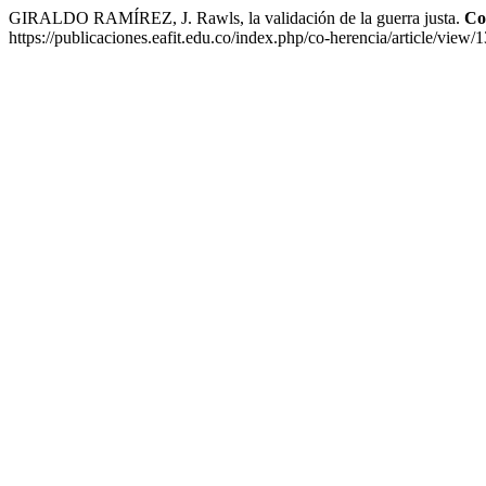
GIRALDO RAMÍREZ, J. Rawls, la validación de la guerra justa.
Co
https://publicaciones.eafit.edu.co/index.php/co-herencia/article/view