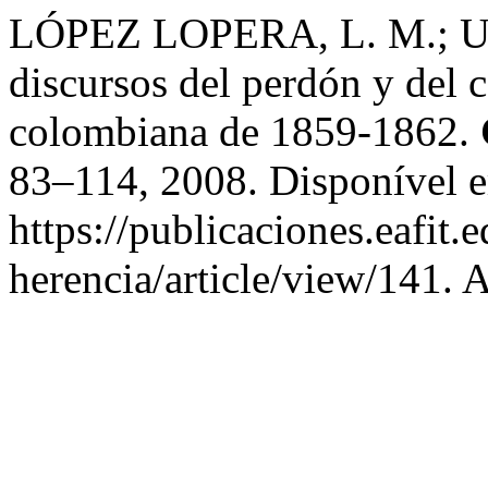
LÓPEZ LOPERA, L. M.; U
discursos del perdón y del c
colombiana de 1859-1862.
83–114, 2008. Disponível 
https://publicaciones.eafit.
herencia/article/view/141. 