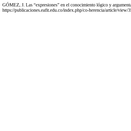
GÓMEZ, J. Las “expresiones” en el conocimiento lógico y argument
https://publicaciones.eafit.edu.co/index.php/co-herencia/article/view