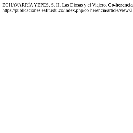
ECHAVARRÍA YEPES, S. H. Las Diosas y el Viajero.
Co-herencia
https://publicaciones.eafit.edu.co/index.php/co-herencia/article/view