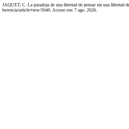
JAQUET, C. La paradoja de una libertad de pensar sin una libertad de
herencia/article/view/5040. Acesso em: 7 ago. 2026.