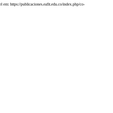
el em: https://publicaciones.eafit.edu.co/index.php/co-