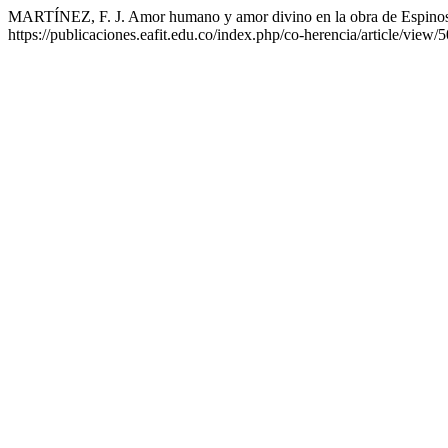
MARTÍNEZ, F. J. Amor humano y amor divino en la obra de Espino
https://publicaciones.eafit.edu.co/index.php/co-herencia/article/view