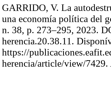
GARRIDO, V. La autodestr
una economía política del 
n. 38, p. 273–295, 2023. D
herencia.20.38.11. Disponí
https://publicaciones.eafit.
herencia/article/view/7429.