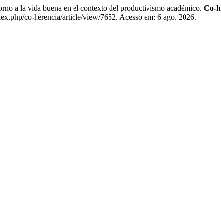
 la vida buena en el contexto del productivismo académico.
Co-h
ndex.php/co-herencia/article/view/7652. Acesso em: 6 ago. 2026.