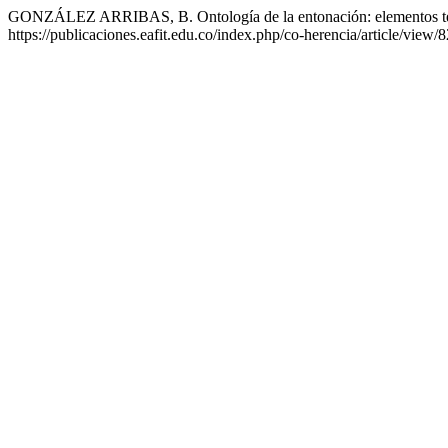
GONZÁLEZ ARRIBAS, B. Ontología de la entonación: elementos teór
https://publicaciones.eafit.edu.co/index.php/co-herencia/article/view