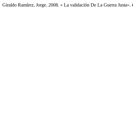
Giraldo Ramírez, Jorge. 2008. « La validación De La Guerra Justa».