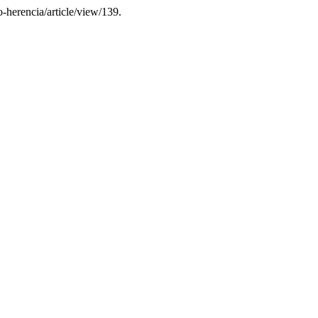
o-herencia/article/view/139.