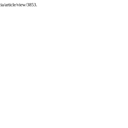
ia/article/view/3853.