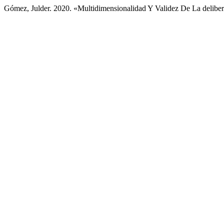
Gómez, Julder. 2020. «Multidimensionalidad Y Validez De La delibe