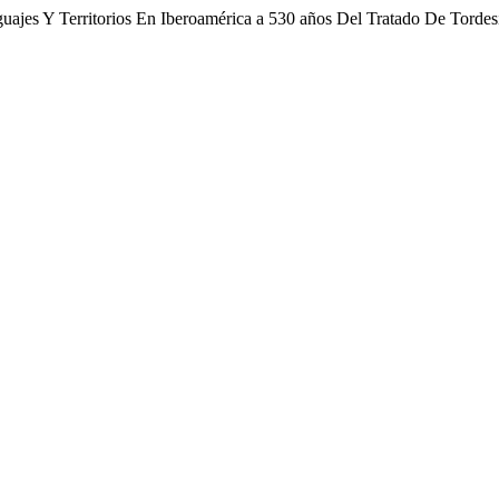
guajes Y Territorios En Iberoamérica a 530 años Del Tratado De Tordes