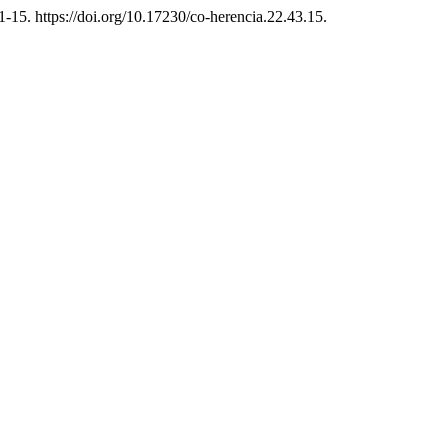
-15. https://doi.org/10.17230/co-herencia.22.43.15.