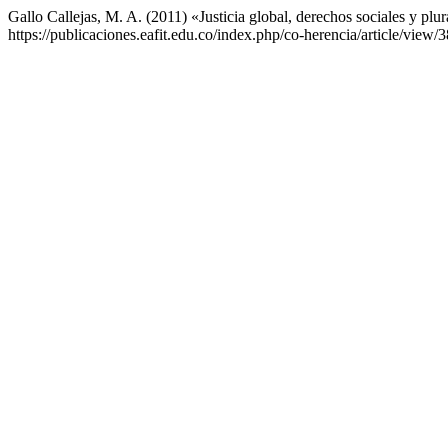
Gallo Callejas, M. A. (2011) «Justicia global, derechos sociales y plu
https://publicaciones.eafit.edu.co/index.php/co-herencia/article/view/