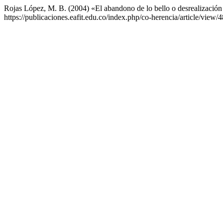
Rojas López, M. B. (2004) «El abandono de lo bello o desrealizació
https://publicaciones.eafit.edu.co/index.php/co-herencia/article/view