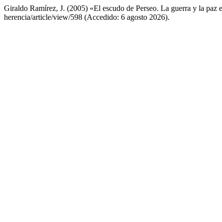
Giraldo Ramírez, J. (2005) «El escudo de Perseo. La guerra y la paz
herencia/article/view/598 (Accedido: 6 agosto 2026).