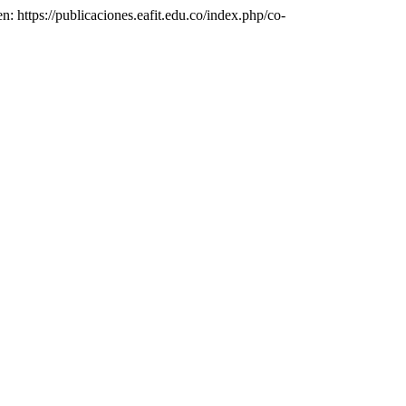
n: https://publicaciones.eafit.edu.co/index.php/co-