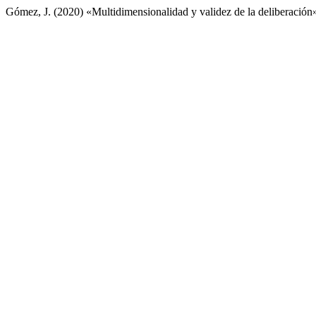
Gómez, J. (2020) «Multidimensionalidad y validez de la deliberación