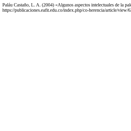
Paláu Castaño, L. A. (2004) «Algunos aspectos intelectuales de la p
https://publicaciones.eafit.edu.co/index.php/co-herencia/article/view