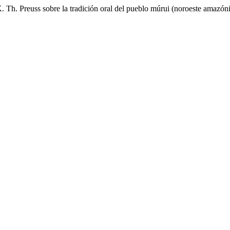
. Th. Preuss sobre la tradición oral del pueblo múrui (noroeste amazón