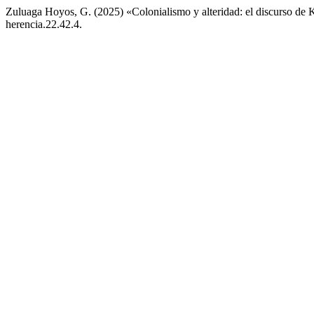
Zuluaga Hoyos, G. (2025) «Colonialismo y alteridad: el discurso de K
herencia.22.42.4.