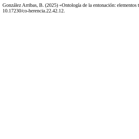
González Arribas, B. (2025) «Ontología de la entonación: elementos t
10.17230/co-herencia.22.42.12.