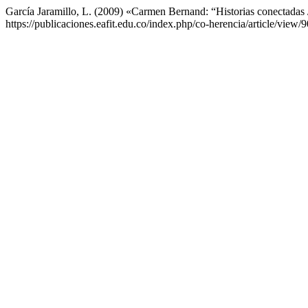
García Jaramillo, L. (2009) «Carmen Bernand: “Historias conectadas 
https://publicaciones.eafit.edu.co/index.php/co-herencia/article/view/