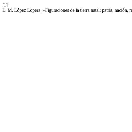
[1]
L. M. López Lopera, «Figuraciones de la tierra natal: patria, nación, 