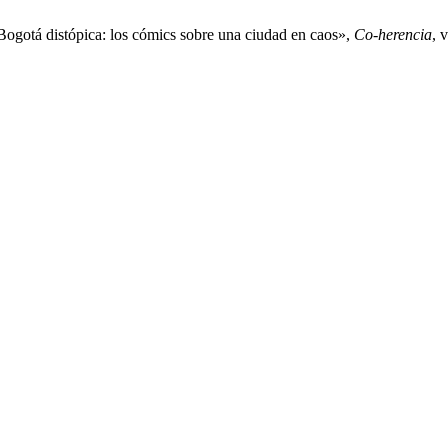
ogotá distópica: los cómics sobre una ciudad en caos»,
Co-herencia
, 