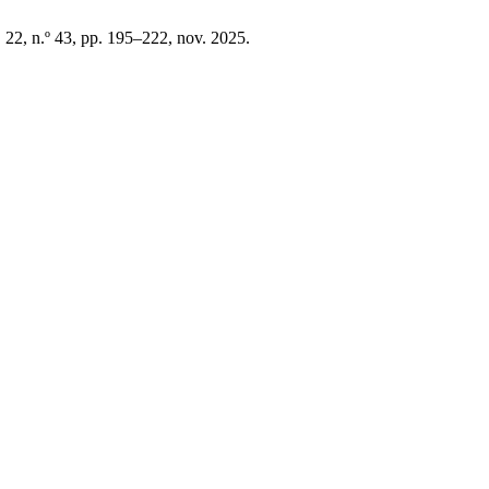
. 22, n.º 43, pp. 195–222, nov. 2025.