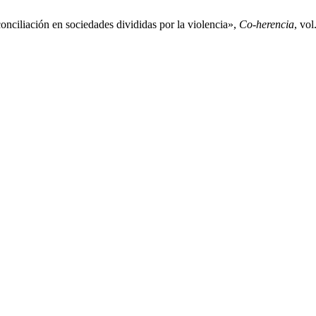
onciliación en sociedades divididas por la violencia»,
Co-herencia
, vol