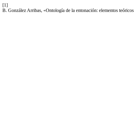
[1]
B. González Arribas, «Ontología de la entonación: elementos teóricos