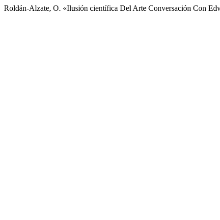
Roldán-Alzate, O. «Ilusión científica Del Arte Conversación Con E