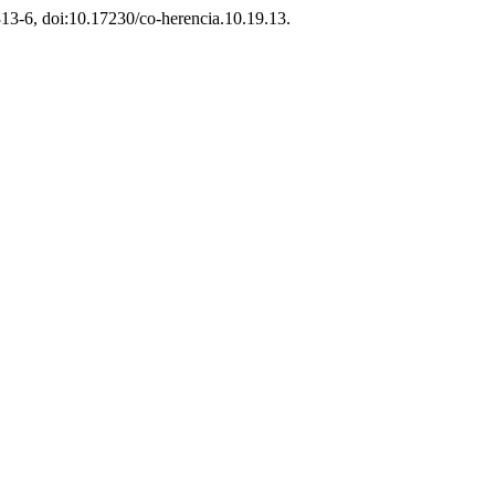
 313-6, doi:10.17230/co-herencia.10.19.13.