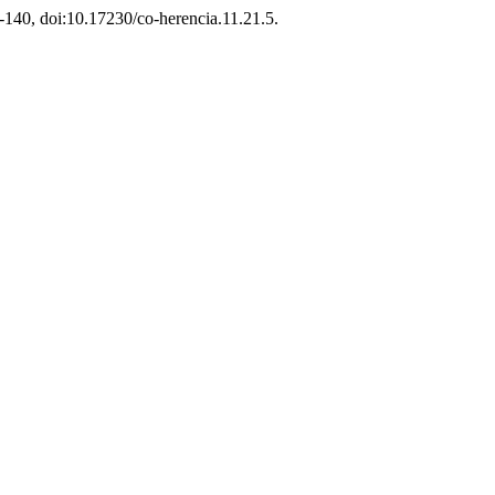
7-140, doi:10.17230/co-herencia.11.21.5.