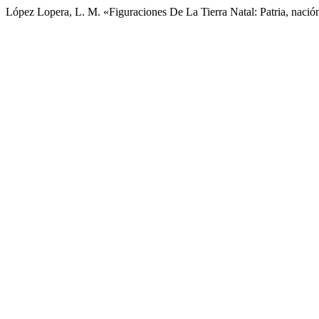
López Lopera, L. M. «Figuraciones De La Tierra Natal: Patria, nació