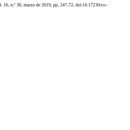
ol. 16, n.º 30, marzo de 2019, pp. 247-72, doi:10.17230/co-