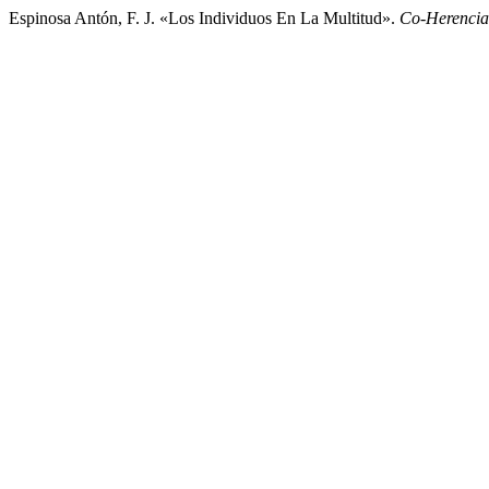
Espinosa Antón, F. J. «Los Individuos En La Multitud».
Co-Herencia