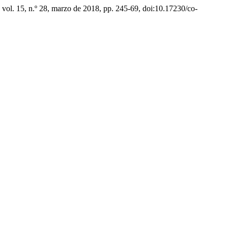
, vol. 15, n.º 28, marzo de 2018, pp. 245-69, doi:10.17230/co-