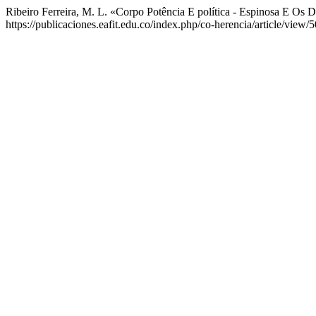
Ribeiro Ferreira, M. L. «Corpo Potência E política - Espinosa E Os 
https://publicaciones.eafit.edu.co/index.php/co-herencia/article/view/