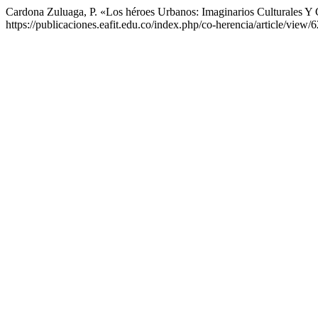
Cardona Zuluaga, P. «Los héroes Urbanos: Imaginarios Culturales 
https://publicaciones.eafit.edu.co/index.php/co-herencia/article/view/6