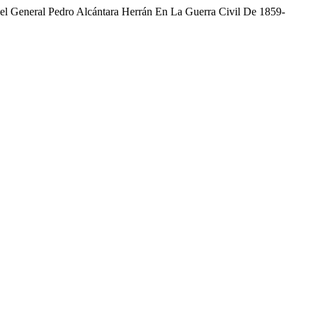
Del General Pedro Alcántara Herrán En La Guerra Civil De 1859-