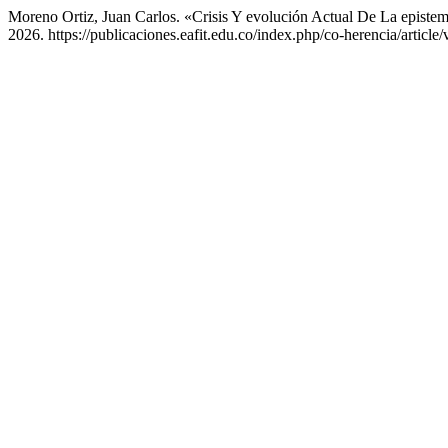
Moreno Ortiz, Juan Carlos. «Crisis Y evolución Actual De La episte
2026. https://publicaciones.eafit.edu.co/index.php/co-herencia/article