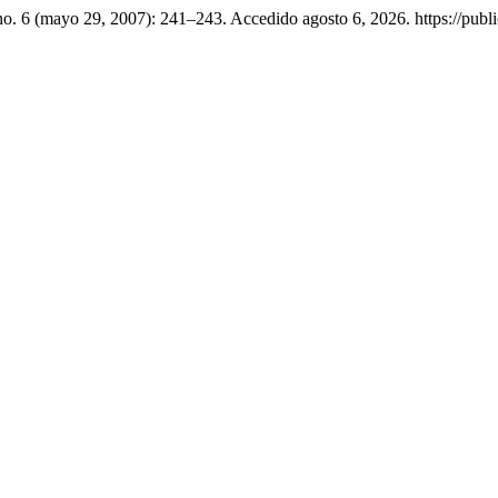
no. 6 (mayo 29, 2007): 241–243. Accedido agosto 6, 2026. https://publi