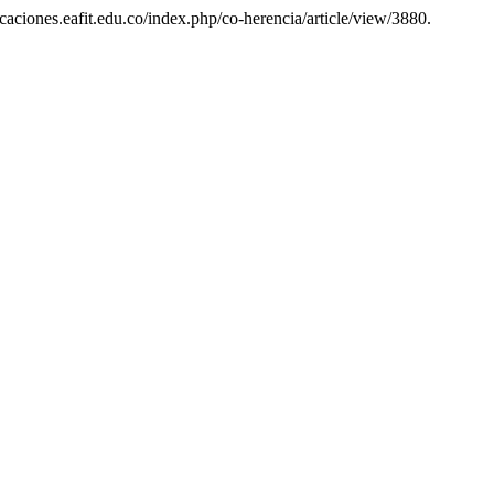
caciones.eafit.edu.co/index.php/co-herencia/article/view/3880.