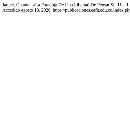
Jaquet, Chantal. «La Paradoja De Una Libertad De Pensar Sin Una L
Accedido agosto 10, 2026. https://publicaciones.eafit.edu.co/index.ph