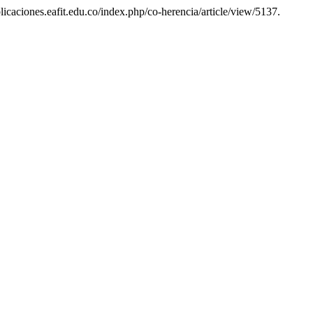
icaciones.eafit.edu.co/index.php/co-herencia/article/view/5137.