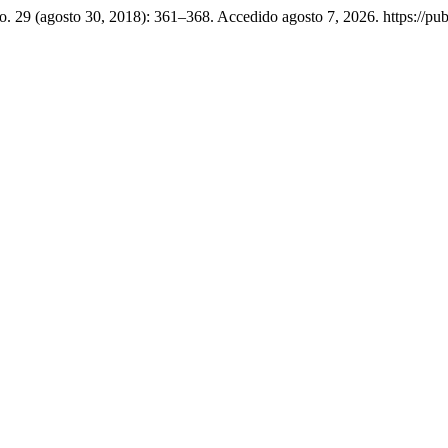
o. 29 (agosto 30, 2018): 361–368. Accedido agosto 7, 2026. https://publ